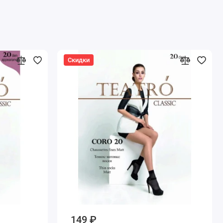
Скидки
149 ₽