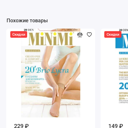
Похожие товары
Скидки
Скидки
229 ₽
149 ₽