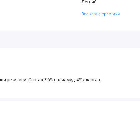
Летний
Все характеристики
ой резинкой. Состав: 96% полиамид, 4% эластан.