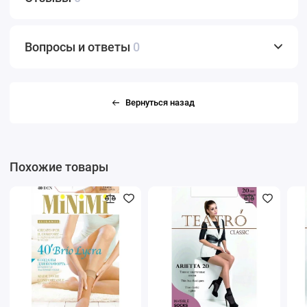
Вопросы и ответы
0
Вернуться назад
Похожие товары