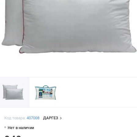
Код товара:
407008
ДАРГЕЗ
Нет в наличии