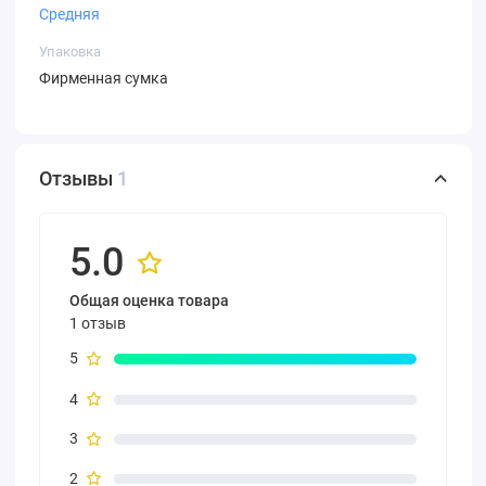
Средняя
Упаковка
Фирменная сумка
Отзывы
1
5.0
Общая оценка товара
1 отзыв
5
4
3
2