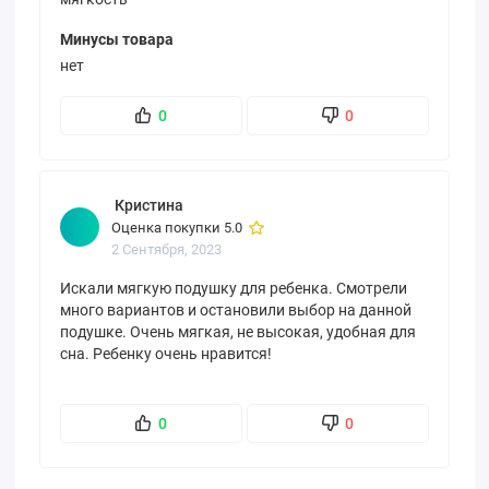
Минусы товара
нет
0
0
Кристина
Оценка покупки 5.0
2 Сентября, 2023
Искали мягкую подушку для ребенка. Смотрели
много вариантов и остановили выбор на данной
подушке. Очень мягкая, не высокая, удобная для
сна. Ребенку очень нравится!
0
0