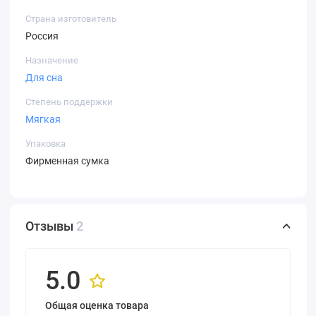
Страна изготовитель
Россия
Назначение
Для сна
Степень поддержки
Мягкая
Упаковка
Фирменная сумка
Отзывы
2
5.0
Общая оценка товара