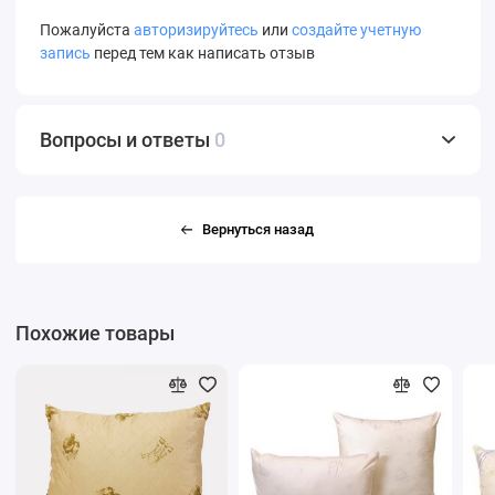
Пожалуйста
авторизируйтесь
или
создайте учетную
запись
перед тем как написать отзыв
Вопросы и ответы
0
Вернуться назад
Похожие товары