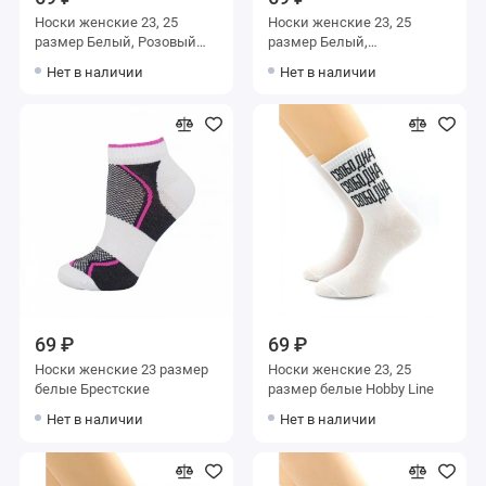
Носки женские 23, 25
Носки женские 23, 25
размер Белый, Розовый
размер Белый,
Hobby Line
Фиолетовый Hobby Line
Нет в наличии
Нет в наличии
69 ₽
69 ₽
Носки женские 23 размер
Носки женские 23, 25
белые Брестские
размер белые Hobby Line
Нет в наличии
Нет в наличии