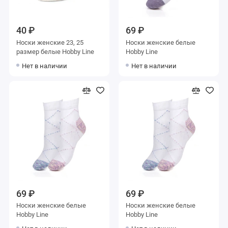
40 ₽
69 ₽
Носки женские 23, 25
Носки женские белые
размер белые Hobby Line
Hobby Line
Нет в наличии
Нет в наличии
69 ₽
69 ₽
Носки женские белые
Носки женские белые
Hobby Line
Hobby Line