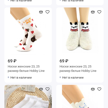
Нет в наличии
Нет в наличии
69 ₽
69 ₽
Носки женские 23, 25
Носки женские 23, 25
размер белые Hobby Line
размер белые Hobby Line
Нет в наличии
Нет в наличии