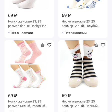
69 ₽
69 ₽
Носки женские 23, 25
Носки женские 23, 25
размер белые Hobby Line
размер Белый, Голубой
Hobby Line
Нет в наличии
Нет в наличии
69 ₽
69 ₽
Носки женские 23, 25
Носки женские 23, 25
размер Белый, Розовый
размер Белый, Черный
Hobby Line
Hobby Line