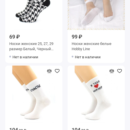
69 ₽
99 ₽
Носки женские 25, 27, 29
Носки женские белые
размер Белый, Черный
Hobby Line
Hobby Line
Нет в наличии
Нет в наличии
104
104