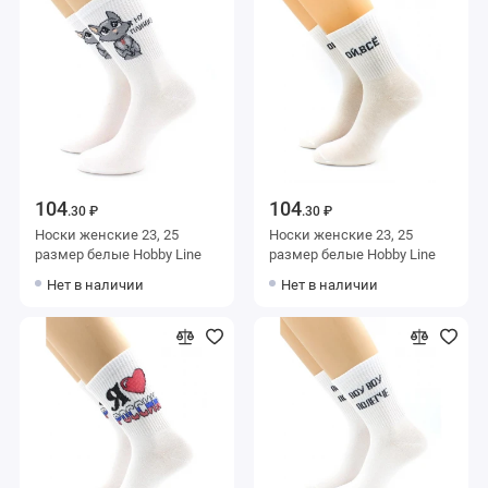
104
104
.30 ₽
.30 ₽
Носки женские 23, 25
Носки женские 23, 25
размер белые Hobby Line
размер белые Hobby Line
Нет в наличии
Нет в наличии