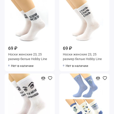
69 ₽
69 ₽
Носки женские 23, 25
Носки женские 23, 25
размер белые Hobby Line
размер белые Hobby Line
Нет в наличии
Нет в наличии