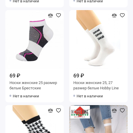
Нет в наличии
Нет в наличии
69 ₽
69 ₽
Носки женские 25 размер
Носки женские 25, 27
белые Брестские
размер белые Hobby Line
Нет в наличии
Нет в наличии