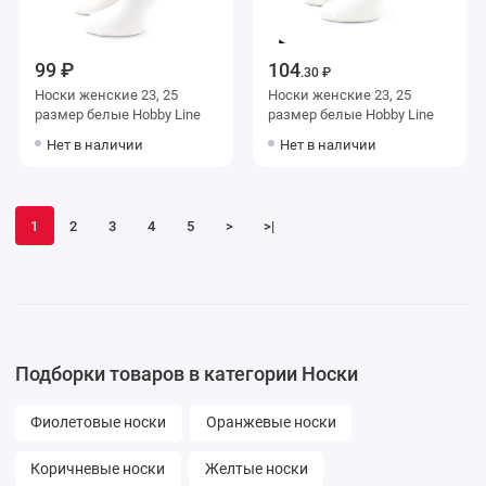
99 ₽
104
.30 ₽
Носки женские 23, 25
Носки женские 23, 25
размер белые Hobby Line
размер белые Hobby Line
Нет в наличии
Нет в наличии
1
2
3
4
5
>
>|
Подборки товаров в категории Носки
Фиолетовые носки
Оранжевые носки
Коричневые носки
Желтые носки