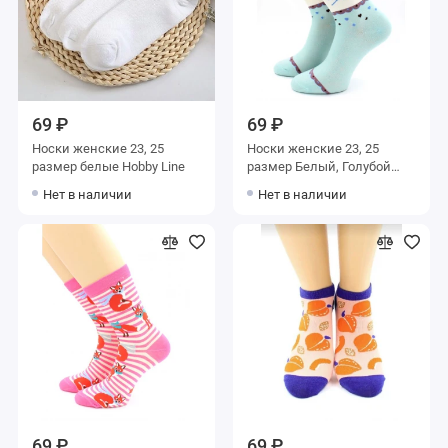
69 ₽
69 ₽
Носки женские 23, 25
Носки женские 23, 25
размер белые Hobby Line
размер Белый, Голубой
Hobby Line
Нет в наличии
Нет в наличии
69 ₽
69 ₽