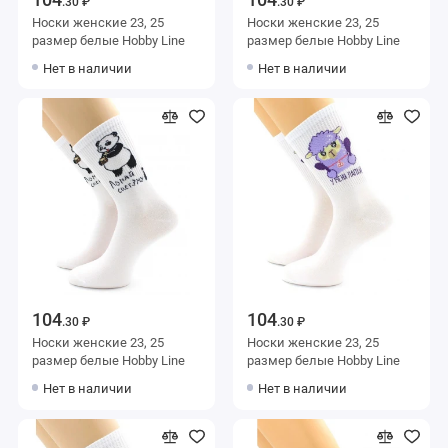
.30 ₽
.30 ₽
Носки женские 23, 25
Носки женские 23, 25
размер белые Hobby Line
размер белые Hobby Line
Нет в наличии
Нет в наличии
104
104
.30 ₽
.30 ₽
Носки женские 23, 25
Носки женские 23, 25
размер белые Hobby Line
размер белые Hobby Line
Нет в наличии
Нет в наличии