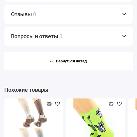
Отзывы
0
Вопросы и ответы
0
Вернуться назад
Похожие товары