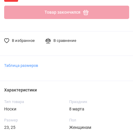
Товар закончился
В избранное
В сравнение
Таблица размеров
Характеристики
Тип товара
Праздник
Носки
8 марта
Размер
Пол
23, 25
Женщинам