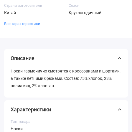
Страна изготовитель
Сезон
Китай
Круглогодичный
Все характеристики
Описание
Носки гармонично смотрятся с кроссовками и шортами,
а также летними брюками. Состав: 75% хлопок, 23%
полиамид, 2% эластан.
Характеристики
Тип товара
Носки