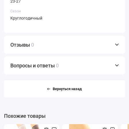
23-27
Сезон
Круглогодичный
Отзывы
0
Вопросы и ответы
0
Вернуться назад
Похожие товары