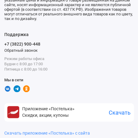
указанные цены и информация о товаре размещенная на данном
сайте, носят информационный характер и не являются публичной
офертой (в соответствии со ст. 437 ГК РФ). Изображения товаров
могут отличаться от реального внешнего вида товаров как по цвету,
так и по дизайну.
Поддержка
+7 (3822) 900-448
Обратный звонок
Режим работы офиса
Будни с 8:00 до 17:00
Пятница с 8:00 до 16:00
Мы в сети
Приложение «Постелька»
Скачать
Скидки, акции, купоны
Скачать приложение «Постелька» с сайта