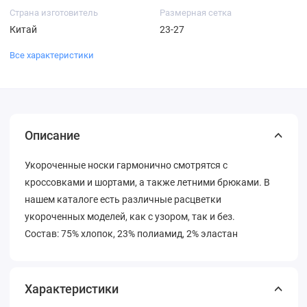
Страна изготовитель
Размерная сетка
Китай
23-27
Все характеристики
Описание
Укороченные носки гармонично смотрятся с
кроссовками и шортами, а также летними брюками. В
нашем каталоге есть различные расцветки
укороченных моделей, как с узором, так и без.
Состав: 75% хлопок, 23% полиамид, 2% эластан
Характеристики