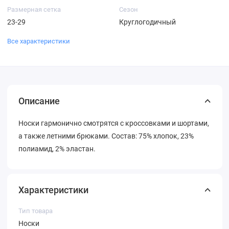
Размерная сетка
Сезон
23-29
Круглогодичный
Все характеристики
Описание
Носки гармонично смотрятся с кроссовками и шортами,
а также летними брюками. Состав: 75% хлопок, 23%
полиамид, 2% эластан.
Характеристики
Тип товара
Носки