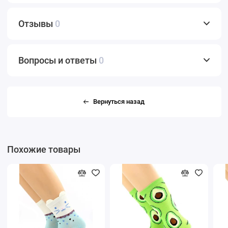
Отзывы
0
Вопросы и ответы
0
Вернуться назад
Похожие товары