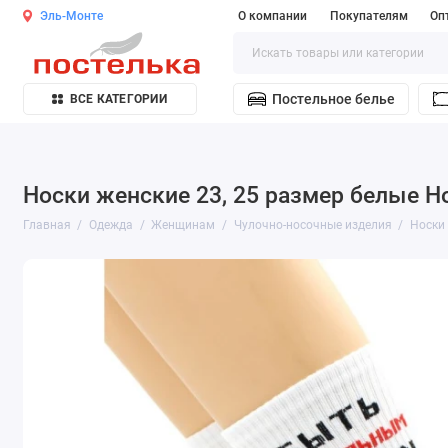
Эль-Монте
О компании
Покупателям
Оп
Постельное белье
ВСЕ КАТЕГОРИИ
Носки женские 23, 25 размер белые Ho
Главная
Одежда
Женщинам
Чулочно-носочные изделия
Носки