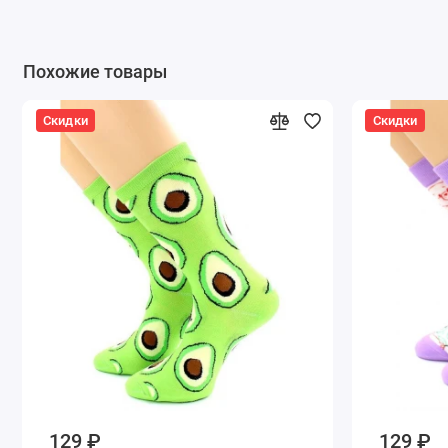
Похожие товары
Скидки
Скидки
129 ₽
129 ₽