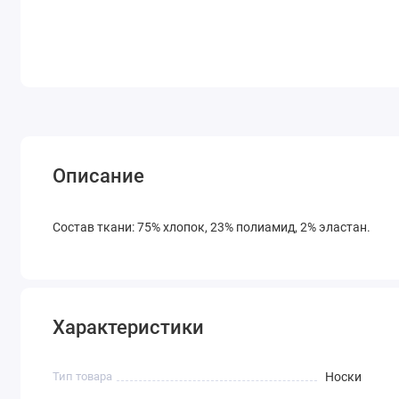
Описание
Состав ткани: 75% хлопок, 23% полиамид, 2% эластан.
Характеристики
Тип товара
Носки