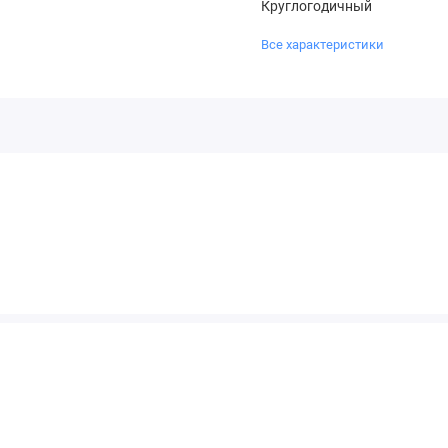
Круглогодичный
Все характеристики