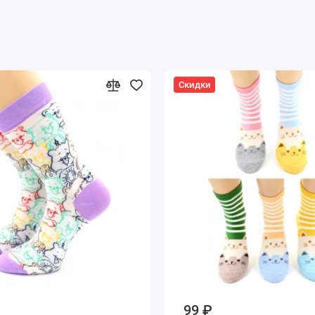
Скидки
99 ₽