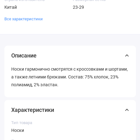
Китай
23-29
Все характеристики
Описание
Носки гармонично смотрятся с кроссовками и шортами,
а также летними брюками. Состав: 75% хлопок, 23%
полиамид, 2% эластан.
Характеристики
Тип товара
Носки