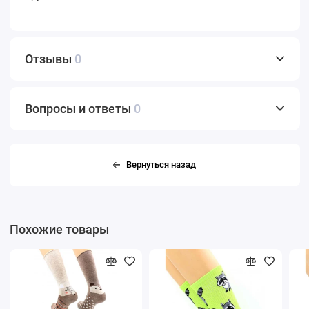
Отзывы
0
Вопросы и ответы
0
Вернуться назад
Похожие товары