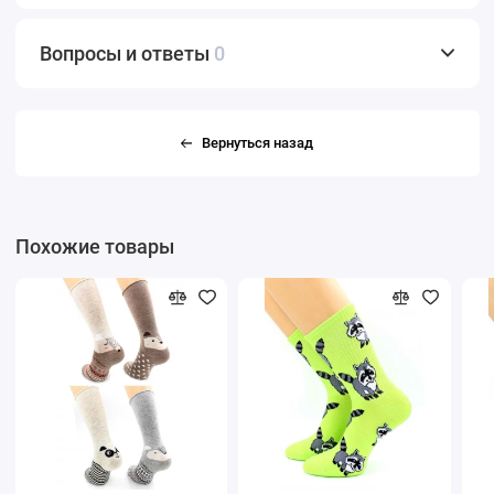
Вопросы и ответы
0
Вернуться назад
Похожие товары