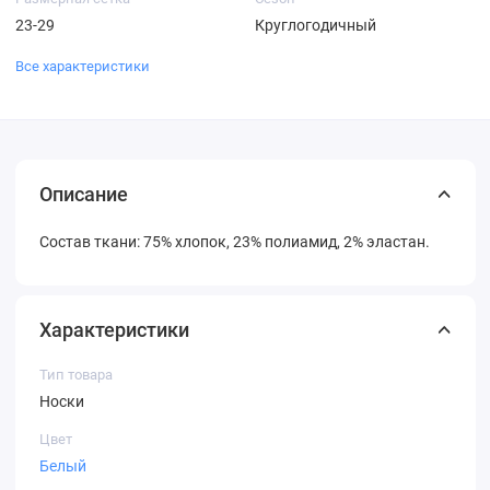
23-29
Круглогодичный
Все характеристики
Описание
Состав ткани: 75% хлопок, 23% полиамид, 2% эластан.
Характеристики
Тип товара
Носки
Цвет
Белый