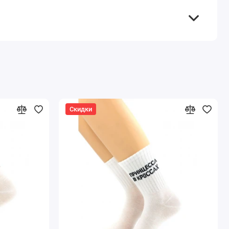
Скидки