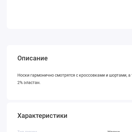
Описание
Носки гармонично смотрятся с кроссовками и шортами, а 
2% эластан.
Характеристики
Тип товара