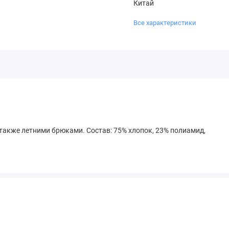
Китай
Все характеристики
также летними брюками. Состав: 75% хлопок, 23% полиамид,