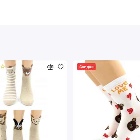
Скидки