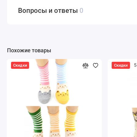
Вопросы и ответы
0
Похожие товары
5
Скидки
Скидки