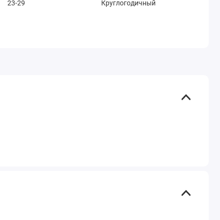
23-29
Круглогодичный