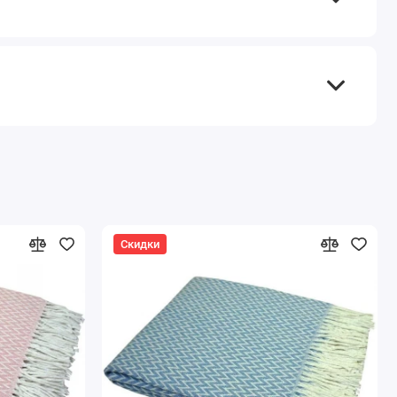
Скидки