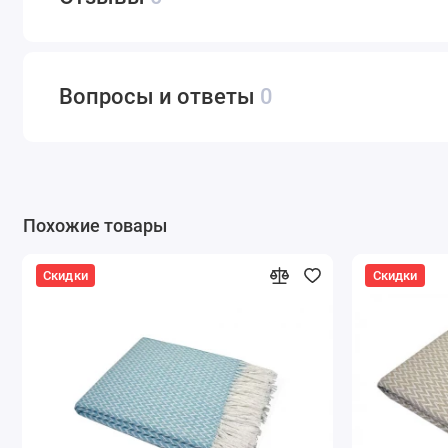
Вопросы и ответы
0
Похожие товары
Скидки
Скидки