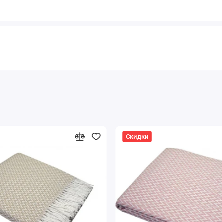
Скидки