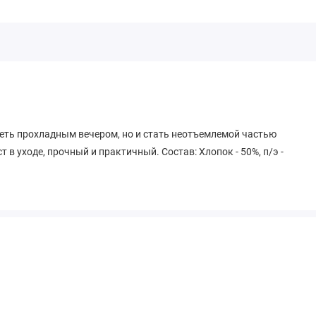
реть прохладным вечером, но и стать неотъемлемой частью
 в уходе, прочный и практичный. Состав: Хлопок - 50%, п/э -