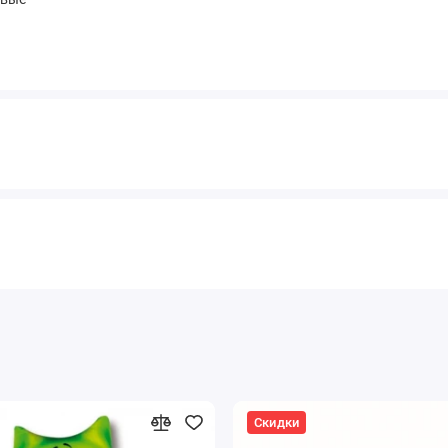
Скидки