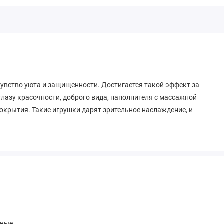
чувство уюта и защищенности. Достигается такой эффект за
лазу красочности, доброго вида, наполнителя с массажной
окрытия. Такие игрушки дарят зрительное наслаждение, и
овые