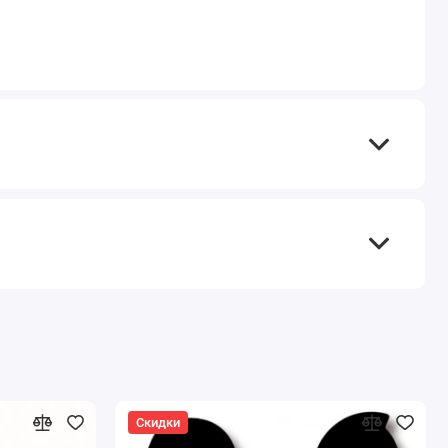
Скидки