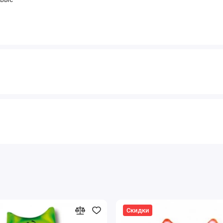
Скидки