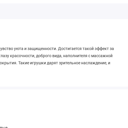
чувство уюта и защищенности. Достигается такой эффект за
лазу красочности, доброго вида, наполнителя с массажной
окрытия. Такие игрушки дарят зрительное наслаждение, и
овые