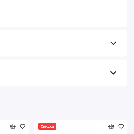
Скидки