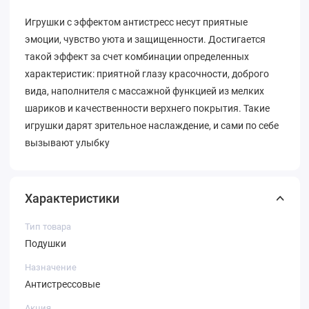
Игрушки с эффектом антистресс несут приятные
эмоции, чувство уюта и защищенности. Достигается
такой эффект за счет комбинации определенных
характеристик: приятной глазу красочности, доброго
вида, наполнителя с массажной функцией из мелких
шариков и качественности верхнего покрытия. Такие
игрушки дарят зрительное наслаждение, и сами по себе
вызывают улыбку
Характеристики
Тип товара
Подушки
Назначение
Антистрессовые
Акция