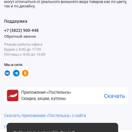
могут отличаться от реального внешнего вида товаров как по цвету,
так и по дизайну.
Поддержка
+7 (3822) 900-448
Обратный звонок
Режим работы офиса
Будни с 8:00 до 17:00
Пятница с 8:00 до 16:00
Мы в сети
Приложение «Постелька»
Скачать
Скидки, акции, купоны
Скачать приложение «Постелька» с сайта
Политика конфиденциальности