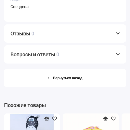
Спеццена
Отзывы
0
Вопросы и ответы
0
Вернуться назад
Похожие товары