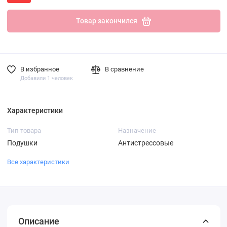
Товар закончился
В избранное
В сравнение
Добавили 1 человек
Характеристики
Тип товара
Назначение
Подушки
Антистрессовые
Все характеристики
Описание