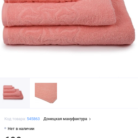
Код товара:
545863
Донецкая мануфактура
Нет в наличии