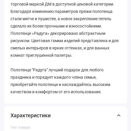
торговой маркой ДМ в доступной ценовой категории.
Благодаря изменению параметров пряжи полотенца
стали мягче и пушистее, а новое закрепление петель
сделало их более прочными и износостойкими.
Полотенце «Радуга» декорировано абстрактным
рисунком. Цветовая гамма изделий представлена и для
смелых интерьеров в ярких оттенках, и для ванных
комнат приглушенной палитры.
Полотенце "Радуга" лучший подарок для любого
праздника и порадует каждого члена семьи,
приобретайте полотенце и наслаждайтесь высоким
качеством и комфортом от его использования.
Характеристики
Тип товара