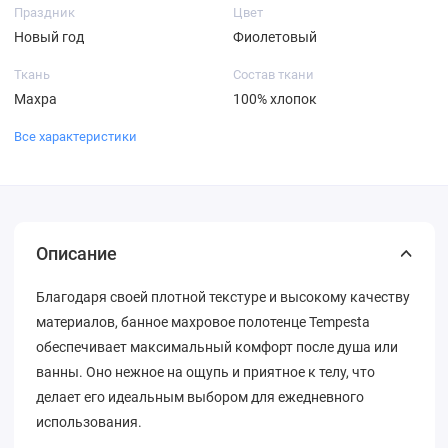
Праздник
Цвет
Новый год
Фиолетовый
Ткань
Состав ткани
Махра
100% хлопок
Все характеристики
Описание
Благодаря своей плотной текстуре и высокому качеству
материалов, банное махровое полотенце Tempesta
обеспечивает максимальный комфорт после душа или
ванны. Оно нежное на ощупь и приятное к телу, что
делает его идеальным выбором для ежедневного
использования.