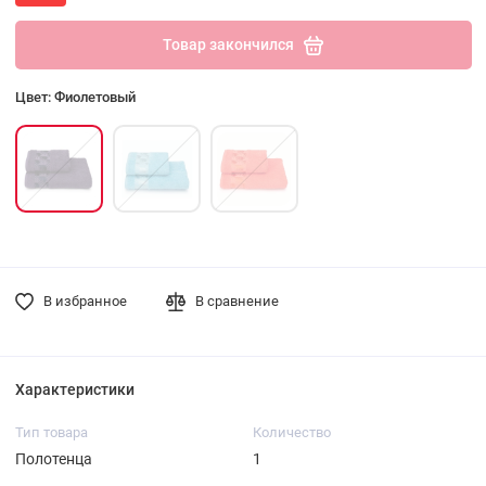
Товар закончился
Цвет: Фиолетовый
В избранное
В сравнение
Характеристики
Тип товара
Количество
Полотенца
1