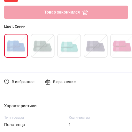
Товар закончился
Цвет: Синий
В избранное
В сравнение
Характеристики
Тип товара
Количество
Полотенца
1