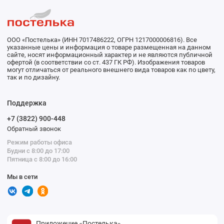
ООО «Постелька» (ИНН 7017486222, ОГРН 1217000006816). Все
указанные цены и информация о товаре размещенная на данном
сайте, носят информационный характер и не являются публичной
офертой (в соответствии со ст. 437 ГК РФ). Изображения товаров
могут отличаться от реального внешнего вида товаров как по цвету,
так и по дизайну.
Поддержка
+7 (3822) 900-448
Обратный звонок
Режим работы офиса
Будни с 8:00 до 17:00
Пятница с 8:00 до 16:00
Мы в сети
Приложение «Постелька»