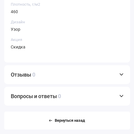
Плотность, г/м2
460
Дизайн
Узор
Акция
Скидка
Отзывы
0
Вопросы и ответы
0
Вернуться назад