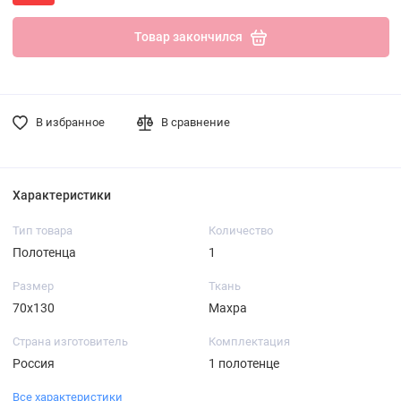
Товар закончился
В избранное
В сравнение
Характеристики
Тип товара
Количество
Полотенца
1
Размер
Ткань
70х130
Махра
Страна изготовитель
Комплектация
Россия
1 полотенце
Все характеристики