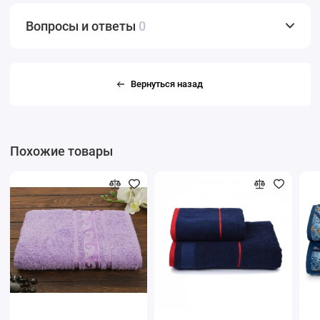
Вопросы и ответы
0
Вернуться назад
Похожие товары