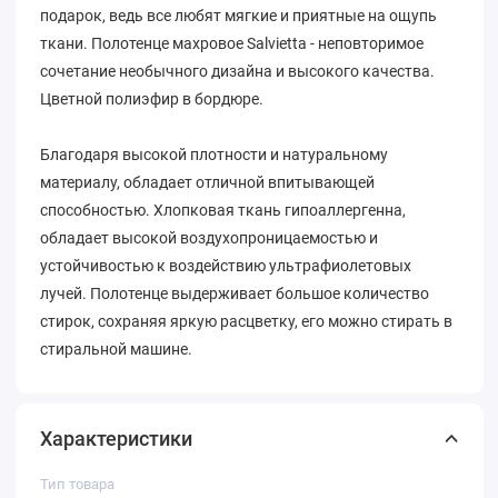
подарок, ведь все любят мягкие и приятные на ощупь
ткани. Полотенце махровое Salvietta - неповторимое
сочетание необычного дизайна и высокого качества.
Цветной полиэфир в бордюре.
Благодаря высокой плотности и натуральному
материалу, обладает отличной впитывающей
способностью. Хлопковая ткань гипоаллергенна,
обладает высокой воздухопроницаемостью и
устойчивостью к воздействию ультрафиолетовых
лучей. Полотенце выдерживает большое количество
стирок, сохраняя яркую расцветку, его можно стирать в
стиральной машине.
Характеристики
Тип товара