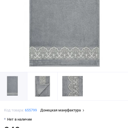
Код товара:
655799
Донецкая мануфактура
Нет в наличии