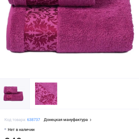
Код товара:
638737
Донецкая мануфактура
Нет в наличии