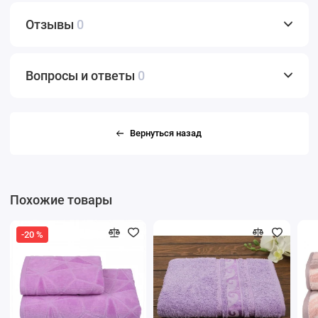
Отзывы
0
Вопросы и ответы
0
Вернуться назад
Похожие товары
-20 %