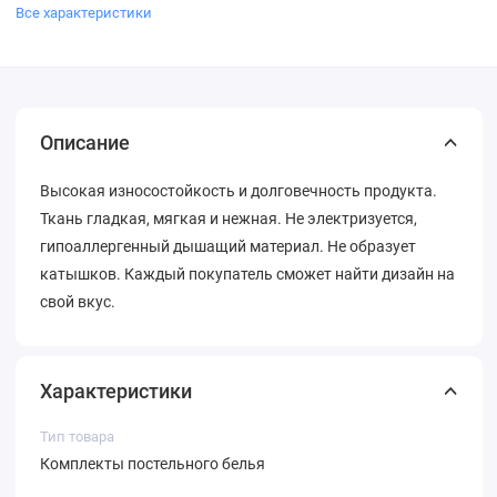
Все характеристики
Описание
Высокая износостойкость и долговечность продукта.
Ткань гладкая, мягкая и нежная. Не электризуется,
гипоаллергенный дышащий материал. Не образует
катышков. Каждый покупатель сможет найти дизайн на
свой вкус.
Характеристики
Тип товара
Комплекты постельного белья