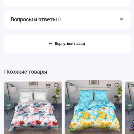
Вопросы и ответы
0
Вернуться назад
Похожие товары