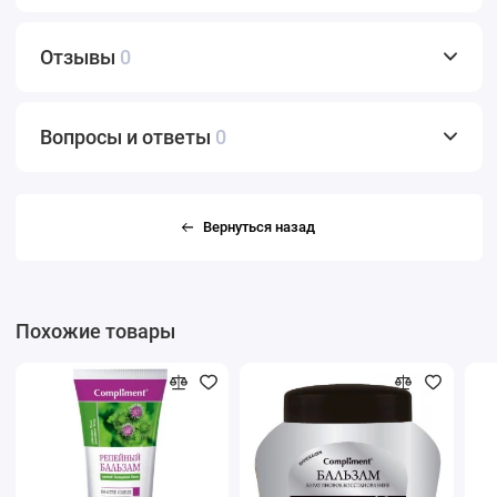
Отзывы
0
Вопросы и ответы
0
Вернуться назад
Похожие товары