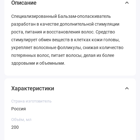
Описание
Специализированный Бальзам-ополаскиватель
разработан в качестве дополнительной стимуляции
роста, питания и восстановления волос. Средство
стимулирует обмен веществ в клетках кожи головы,
укрепляет волосяные фолликулы, снижая количество
потерянных волос, питает волосы, делая их более
здоровыми и объемными.
Характеристики
Страна изготовитель
Россия
Объём, мл
200