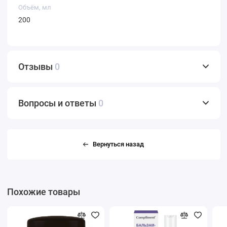
Объём, мл
200
Отзывы
0
Вопросы и ответы
0
Вернуться назад
Похожие товары