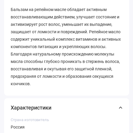
Бальзам на репейном масле обладает активным
восстанавливающим действием, улучшает состояние и
активизирует рост волос, уменьшает их выпадение,
защищает от ломкости и повреждений. Репейное масло
содержит уникальный комплекс витаминов и активных
компонентов питающих и укрепляющих волосы.
Благодаря натуральному происхождению молекулы
масла способны глубоко проникать в стержень волоса,
восстанавливая и окутывая его защитной пленкой,
предохраняя от ломкости и образования секущихся
кончиков.
Характеристики
Страна изготовитель
Россия