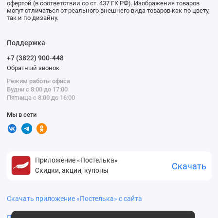
офертой (в соответствии со ст. 437 ГК РФ). Изображения товаров
могут отличаться от реального внешнего вида товаров как по цвету,
так и по дизайну.
Поддержка
+7 (3822) 900-448
Обратный звонок
Режим работы офиса
Будни с 8:00 до 17:00
Пятница с 8:00 до 16:00
Мы в сети
Приложение «Постелька»
Скачать
Скидки, акции, купоны
Скачать приложение «Постелька» с сайта
Политика конфиденциальности