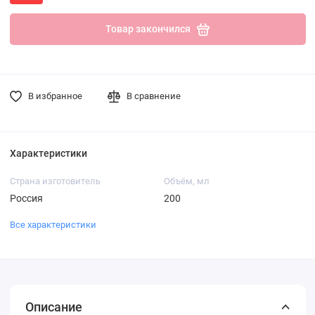
Товар закончился
В избранное
В сравнение
Характеристики
Страна изготовитель
Объём, мл
Россия
200
Все характеристики
Описание