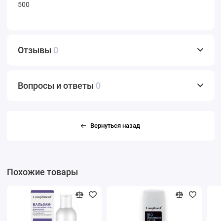
500
Отзывы
0
Вопросы и ответы
0
Вернуться назад
Похожие товары