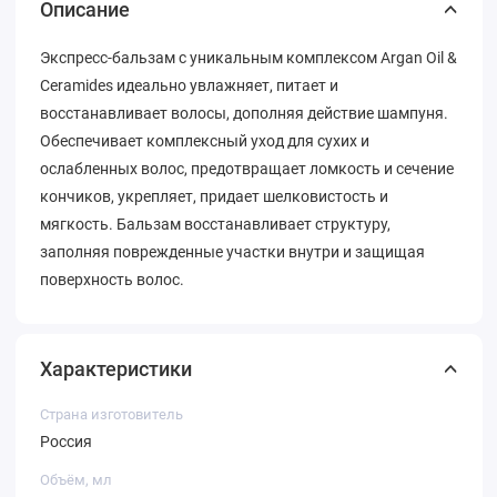
Описание
Экспресс-бальзам с уникальным комплексом Argan Oil &
Ceramides идеально увлажняет, питает и
восстанавливает волосы, дополняя действие шампуня.
Обеспечивает комплексный уход для сухих и
ослабленных волос, предотвращает ломкость и сечение
кончиков, укрепляет, придает шелковистость и
мягкость. Бальзам восстанавливает структуру,
заполняя поврежденные участки внутри и защищая
поверхность волос.
Характеристики
Страна изготовитель
Россия
Объём, мл