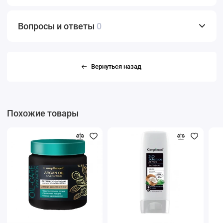
Вопросы и ответы
0
Вернуться назад
Похожие товары