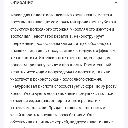
Описание
Маска для волос с комплексом укрепляющих масел и
восстанавливающих компонентов проникает глубоко в
структуру волосяного стержня, укрепляя его изнутри и
восполняя недостаток кератина. Реконструирует
повреждения волос, создавая защитную оболочку от
внешних негативных воздействий, сходную с эффектом
керапластики. Интенсивно питает корни, возвращая
волосам природную силу и прочность. Растительный
кератин необходим поврежденным волосам, так как
участвует в реконструкции волосяного стержня.
Гиалуроновая кислота способствует ускоренному росту
волос. Участвует в восстановлении секущихся концов,
склеивая их, защищает корни от потери влаги и
укрепляет стержни. Придает волосам плотность и
устойчивость к внешним воздействиям. Они
обеспечивают питание корней, поддерживают баланс