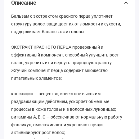
Описание
Бальзам с экстрактом красного перца уплотняет
структуру волос, защищает их от ломкости и сухости,
поддерживает баланс кожи головы.
ЭКСТРАКТ КРАСНОГО ПЕРЦА проверенный и
эффективный компонент, способный улучшить рост
волос, укрепить их и вернуть природную красоту.
Жгучий компонент перца содержит множество
питательных элементов:
капсаицин — вещество, известное высоким
раздражающим действием, ускоряет обменные
процессы в коже головы и в волосяных луковицах;
витамины А, В, С — обеспечивают нормальную работу
фолликул, омолаживают и укрепляют пряди,
активизируют рост волос;