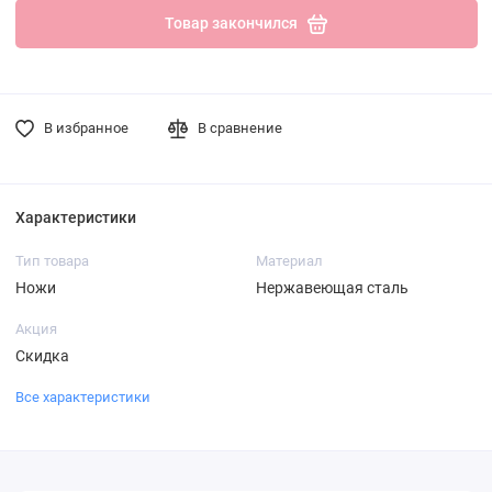
Товар закончился
В избранное
В сравнение
Характеристики
Тип товара
Материал
Ножи
Нержавеющая сталь
Акция
Скидка
Все характеристики