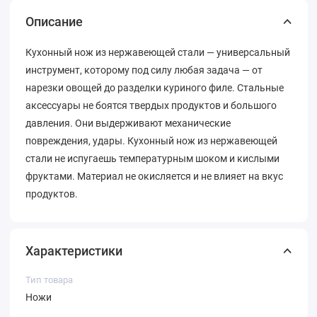
Описание
Кухонный нож из нержавеющей стали — универсальный
инструмент, которому под силу любая задача — от
нарезки овощей до разделки куриного филе. Стальные
аксессуары не боятся твердых продуктов и большого
давления. Они выдерживают механические
повреждения, удары. Кухонный нож из нержавеющей
стали не испугаешь температурным шоком и кислыми
фруктами. Материал не окисляется и не влияет на вкус
продуктов.
Характеристики
Тип товара
Ножи