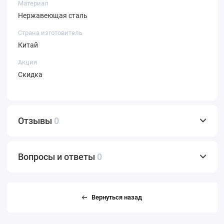
Материал
Нержавеющая сталь
Страна изготовитель
Китай
Акция
Скидка
Отзывы
0
Вопросы и ответы
0
Вернуться назад