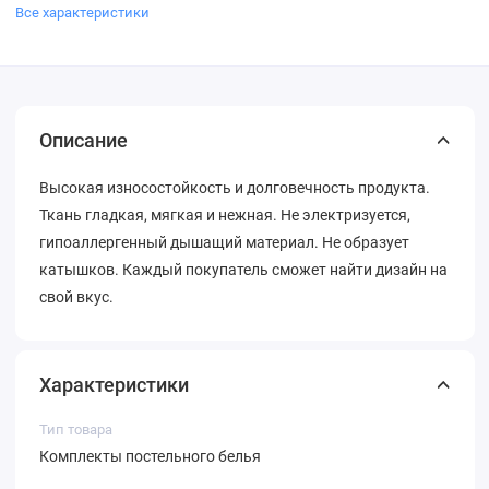
Все характеристики
Описание
Высокая износостойкость и долговечность продукта.
Ткань гладкая, мягкая и нежная. Не электризуется,
гипоаллергенный дышащий материал. Не образует
катышков. Каждый покупатель сможет найти дизайн на
свой вкус.
Характеристики
Тип товара
Комплекты постельного белья