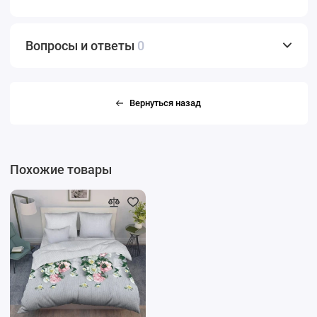
Вопросы и ответы
0
Вернуться назад
Похожие товары