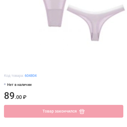
Код товара:
604804
Нет в наличии
89
.00 ₽
Товар закончился