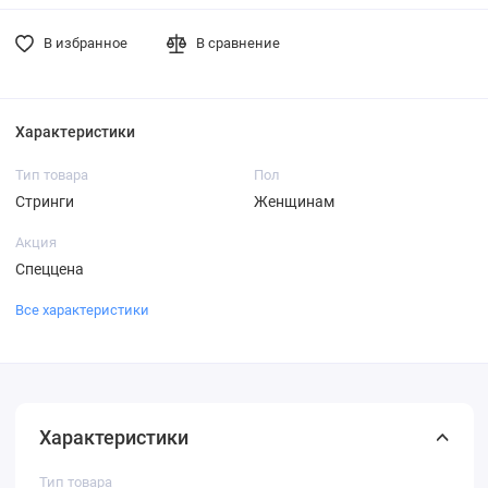
В избранное
В сравнение
Характеристики
Тип товара
Пол
Стринги
Женщинам
Акция
Спеццена
Все характеристики
Характеристики
Тип товара