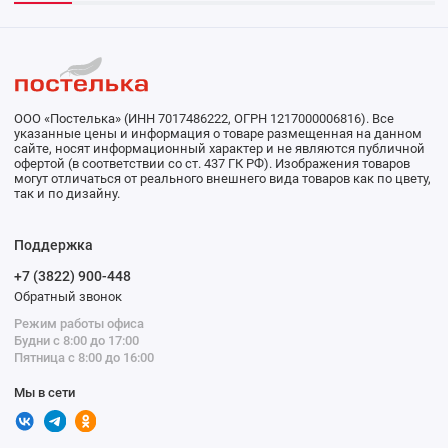
ООО «Постелька» (ИНН 7017486222, ОГРН 1217000006816). Все
указанные цены и информация о товаре размещенная на данном
сайте, носят информационный характер и не являются публичной
офертой (в соответствии со ст. 437 ГК РФ). Изображения товаров
могут отличаться от реального внешнего вида товаров как по цвету,
так и по дизайну.
Поддержка
+7 (3822) 900-448
Обратный звонок
Режим работы офиса
Будни с 8:00 до 17:00
Пятница с 8:00 до 16:00
Мы в сети