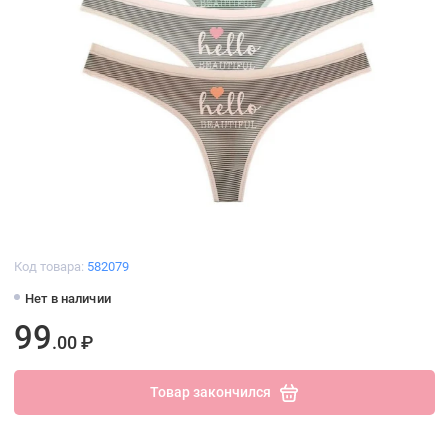
Код товара:
582079
Нет в наличии
99
.00 ₽
Товар закончился