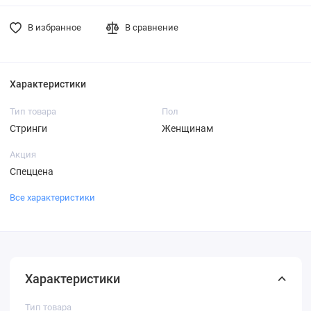
В избранное
В сравнение
Характеристики
Тип товара
Пол
Стринги
Женщинам
Акция
Спеццена
Все характеристики
Характеристики
Тип товара