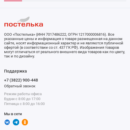
ООО «Постелька» (ИНН 7017486222, ОГРН 1217000006816). Все
указанные цены и информация о товаре размещенная на данном
сайте, носят информационный характер и не являются публичной
офертой (в соответствии со ст. 437 ГК РФ). Изображения товаров
могут отличаться от реального внешнего вида товаров как по цвету,
так и по дизайну.
Поддержка
+7 (3822) 900-448
Обратный звонок
Режим работы офиса
Будни с 8:00 до 17:00
Пятница с 8:00 до 16:00
Мы в сети