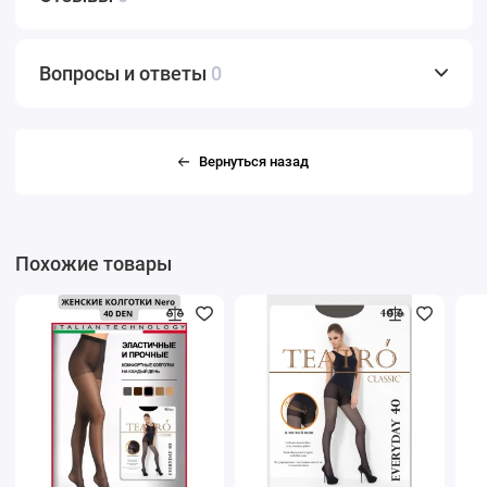
Вопросы и ответы
0
Вернуться назад
Похожие товары