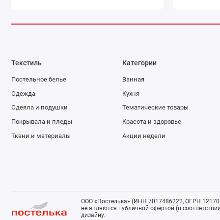
Текстиль
Категории
Постельное белье
Ванная
Одежда
Кухня
Одеяла и подушки
Тематические товары
Покрывала и пледы
Красота и здоровье
Ткани и материалы
Акции недели
ООО «Постелька» (ИНН 7017486222, ОГРН 121700
не являются публичной офертой (в соответствии 
дизайну.