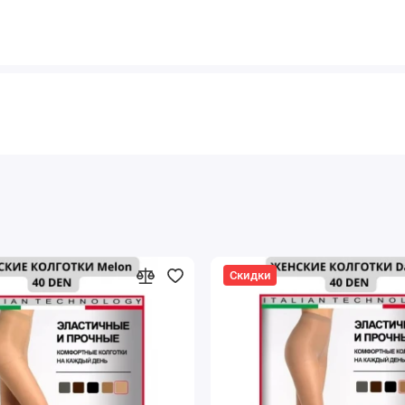
Скидки