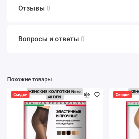
Отзывы
0
Вопросы и ответы
0
Похожие товары
Скидки
Скидки