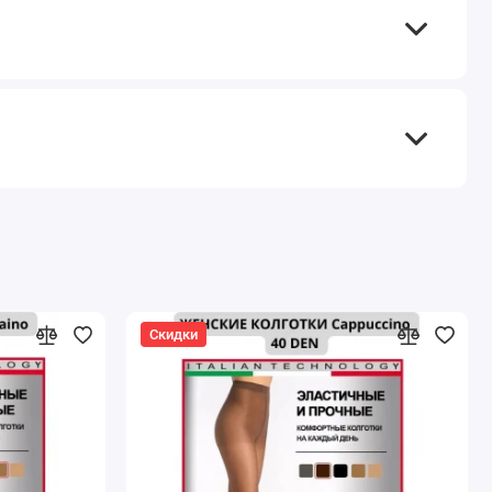
Скидки