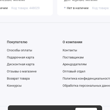
личии
Код товара: 448029
Нет в наличии
Код товара:
Покупателю
О компании
Способы оплаты
Контакты
Подарочная карта
Поставщикам
Дисконтная карта
Арендодателям
Отзывы о магазине
Оптовый отдел
Возврат товара
Политика конфиденциальност
Конкурсы
Обработка персональных данн