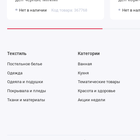
Нет в наличии
Код товара: 367768
Нет в на
Текстиль
Категории
Постельное белье
Ванная
Одежда
Кухня
Одеяла и подушки
Тематические товары
Покрывала и пледы
Красота и здоровье
Ткани и материалы
Акции недели