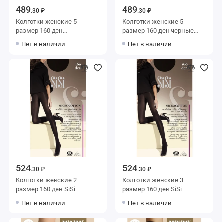
489
489
.30 ₽
.30 ₽
Колготки женские 5
Колготки женские 5
размер 160 ден
размер 160 ден черные
коричневые MiNiMi
MiNiMi
Нет в наличии
Нет в наличии
524
524
.30 ₽
.30 ₽
Колготки женские 2
Колготки женские 3
размер 160 ден SiSi
размер 160 ден SiSi
Нет в наличии
Нет в наличии