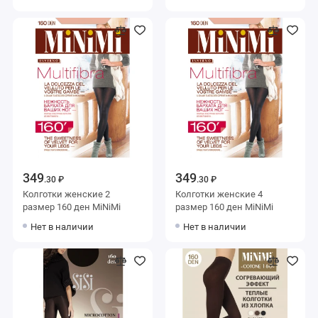
349
349
.30 ₽
.30 ₽
Колготки женские 2
Колготки женские 4
размер 160 ден MiNiMi
размер 160 ден MiNiMi
Нет в наличии
Нет в наличии