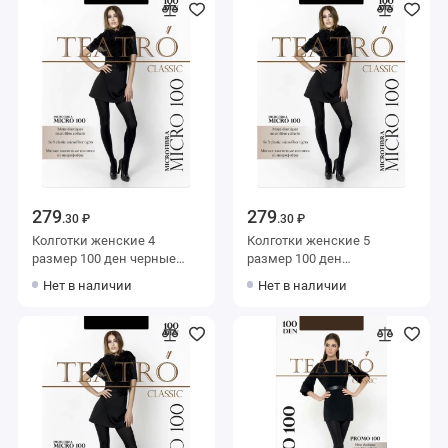
279
279
.30 ₽
.30 ₽
Колготки женские 4
Колготки женские 5
размер 100 ден черные
размер 100 ден
Teatro
коричневые Teatro
Нет в наличии
Нет в наличии