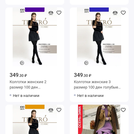
349
349
.30 ₽
.30 ₽
Колготки женские 2
Колготки женские 3
размер 100 ден
размер 100 ден голубые
фиолетовые Teatro
Teatro
Нет в наличии
Нет в наличии