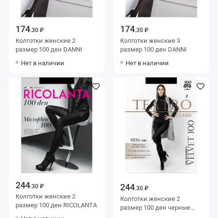
174
174
.30 ₽
.30 ₽
Колготки женские 2
Колготки женские 3
размер 100 ден DANNI
размер 100 ден DANNI
Нет в наличии
Нет в наличии
244
244
.30 ₽
.30 ₽
Колготки женские 2
Колготки женские 2
размер 100 ден RICOLANTA
размер 100 ден черные
Teatro