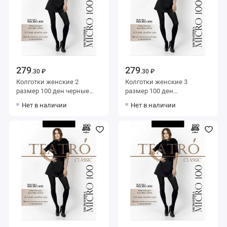
279
279
.30 ₽
.30 ₽
Колготки женские 2
Колготки женские 3
размер 100 ден черные
размер 100 ден
Teatro
коричневые Teatro
Нет в наличии
Нет в наличии