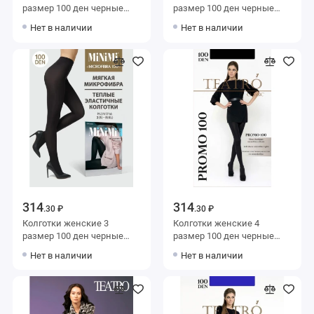
размер 100 ден черные
размер 100 ден черные
MiNiMi
Teatro
Нет в наличии
Нет в наличии
314
314
.30 ₽
.30 ₽
Колготки женские 3
Колготки женские 4
размер 100 ден черные
размер 100 ден черные
MiNiMi
Teatro
Нет в наличии
Нет в наличии