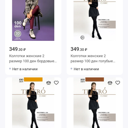
349
349
.30 ₽
.30 ₽
Колготки женские 2
Колготки женские 2
размер 100 ден бордовые
размер 100 ден голубые
Teatro
Teatro
Нет в наличии
Нет в наличии