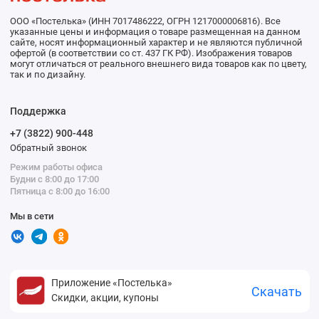
ООО «Постелька» (ИНН 7017486222, ОГРН 1217000006816). Все
указанные цены и информация о товаре размещенная на данном
сайте, носят информационный характер и не являются публичной
офертой (в соответствии со ст. 437 ГК РФ). Изображения товаров
могут отличаться от реального внешнего вида товаров как по цвету,
так и по дизайну.
Поддержка
+7 (3822) 900-448
Обратный звонок
Режим работы офиса
Будни с 8:00 до 17:00
Пятница с 8:00 до 16:00
Мы в сети
Приложение «Постелька»
Скачать
Скидки, акции, купоны