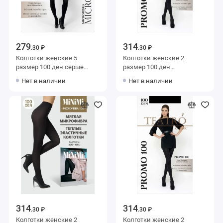
279
314
.30 ₽
.30 ₽
Колготки женские 5
Колготки женские 2
размер 100 ден серые
размер 100 ден
Teatro
коричневые Teatro
Нет в наличии
Нет в наличии
314
314
.30 ₽
.30 ₽
Колготки женские 2
Колготки женские 2