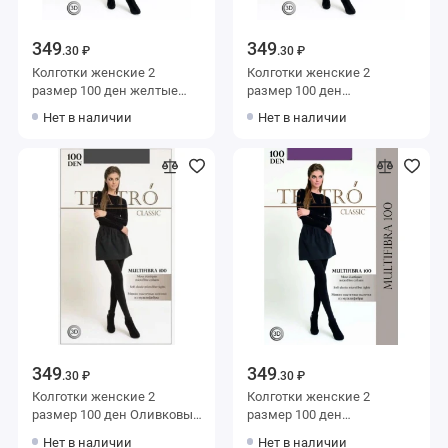
349
349
.30 ₽
.30 ₽
Колготки женские 2
Колготки женские 2
размер 100 ден желтые
размер 100 ден
Teatro
Миндальный Teatro
Нет в наличии
Нет в наличии
349
349
.30 ₽
.30 ₽
Колготки женские 2
Колготки женские 2
размер 100 ден Оливковый
размер 100 ден
Teatro
фиолетовые Teatro
Нет в наличии
Нет в наличии