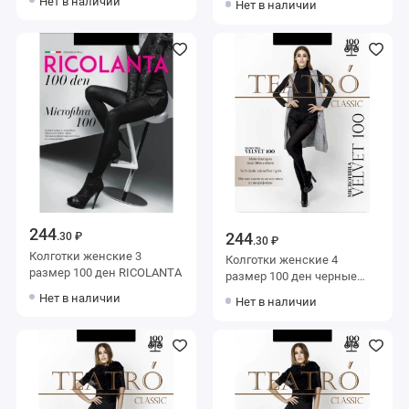
Нет в наличии
Нет в наличии
244
244
.30 ₽
.30 ₽
Колготки женские 3
Колготки женские 4
размер 100 ден RICOLANTA
размер 100 ден черные
Teatro
Нет в наличии
Нет в наличии