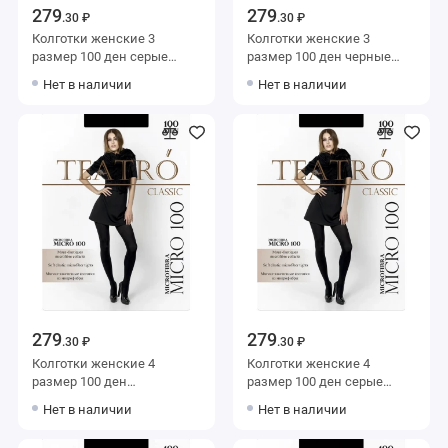
279
279
.30 ₽
.30 ₽
Колготки женские 3
Колготки женские 3
размер 100 ден серые
размер 100 ден черные
Teatro
Teatro
Нет в наличии
Нет в наличии
279
279
.30 ₽
.30 ₽
Колготки женские 4
Колготки женские 4
размер 100 ден
размер 100 ден серые
коричневые Teatro
Teatro
Нет в наличии
Нет в наличии