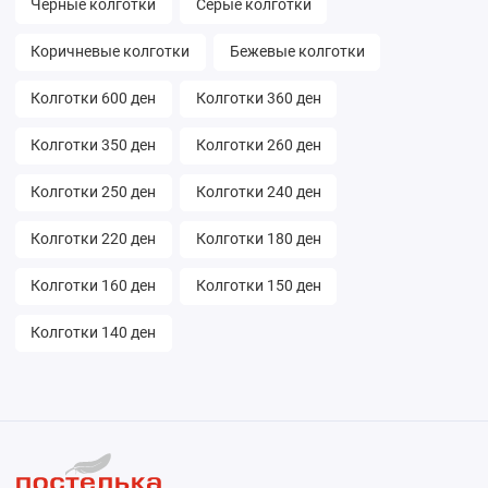
Чёрные колготки
Серые колготки
Коричневые колготки
Бежевые колготки
Колготки 600 ден
Колготки 360 ден
Колготки 350 ден
Колготки 260 ден
Колготки 250 ден
Колготки 240 ден
Колготки 220 ден
Колготки 180 ден
Колготки 160 ден
Колготки 150 ден
Колготки 140 ден