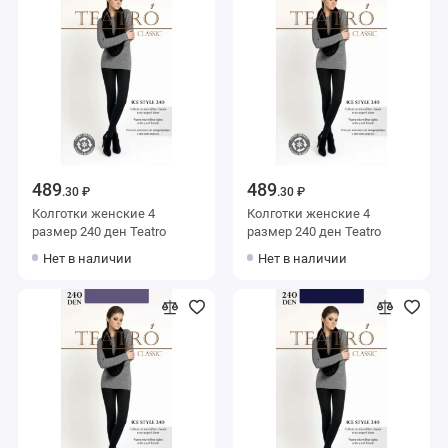
489
489
.30 ₽
.30 ₽
Колготки женские 4
Колготки женские 4
размер 240 ден Teatro
размер 240 ден Teatro
Нет в наличии
Нет в наличии