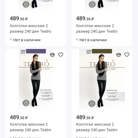
489
489
.30 ₽
.30 ₽
Колготки женские 2
Колготки женские 2
размер 240 ден Teatro
размер 240 ден Teatro
Нет в наличии
Нет в наличии
489
489
.30 ₽
.30 ₽
Колготки женские 2
Колготки женские 2
размер 240 ден Teatro
размер 240 ден Teatro