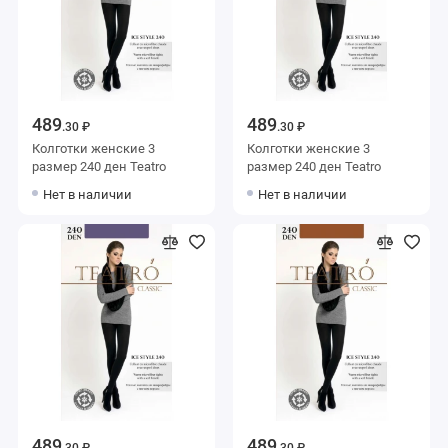
489
489
.30 ₽
.30 ₽
Колготки женские 3
Колготки женские 3
размер 240 ден Teatro
размер 240 ден Teatro
Нет в наличии
Нет в наличии
489
489
.30 ₽
.30 ₽