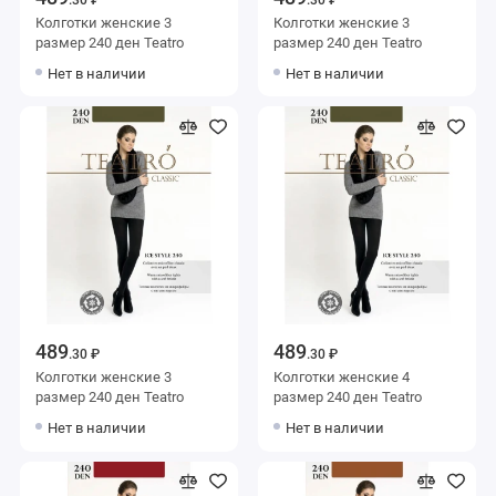
Колготки женские 3
Колготки женские 3
размер 240 ден Teatro
размер 240 ден Teatro
Нет в наличии
Нет в наличии
489
489
.30 ₽
.30 ₽
Колготки женские 3
Колготки женские 4
размер 240 ден Teatro
размер 240 ден Teatro
Нет в наличии
Нет в наличии