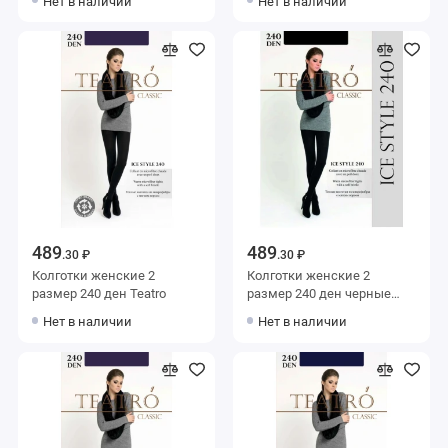
Нет в наличии
Нет в наличии
489
489
.30 ₽
.30 ₽
Колготки женские 2
Колготки женские 2
размер 240 ден Teatro
размер 240 ден черные
Teatro
Нет в наличии
Нет в наличии