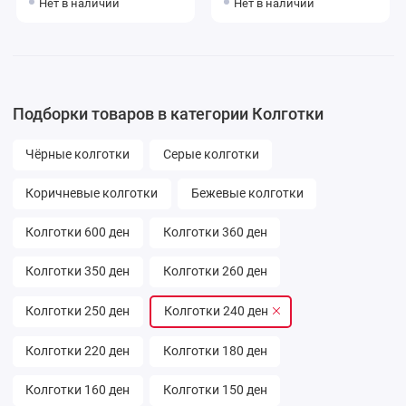
Нет в наличии
Нет в наличии
Подборки товаров в категории Колготки
Чёрные колготки
Серые колготки
Коричневые колготки
Бежевые колготки
Колготки 600 ден
Колготки 360 ден
Колготки 350 ден
Колготки 260 ден
Колготки 250 ден
Колготки 240 ден
Колготки 220 ден
Колготки 180 ден
Колготки 160 ден
Колготки 150 ден