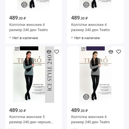
489
489
.30 ₽
.30 ₽
Колготки женские 4
Колготки женские 4
размер 240 ден Teatro
размер 240 ден Teatro
Нет в наличии
Нет в наличии
489
489
.30 ₽
.30 ₽
Колготки женские 5
Колготки женские 4
размер 240 ден черные
размер 240 ден Teatro
Teatro