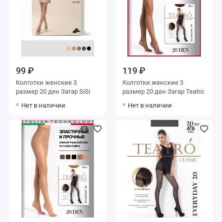
99 ₽
119 ₽
Колготки женские 3
Колготки женские 3
размер 20 ден Загар SiSi
размер 20 ден Загар Teatro
Нет в наличии
Нет в наличии