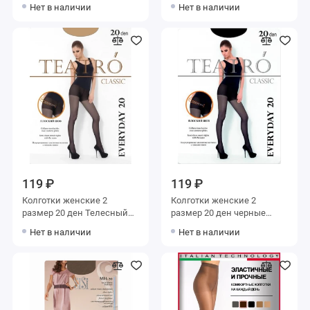
Нет в наличии
Нет в наличии
119 ₽
119 ₽
Колготки женские 2
Колготки женские 2
размер 20 ден Телесный
размер 20 ден черные
Teatro
Teatro
Нет в наличии
Нет в наличии