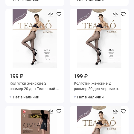
199 ₽
199 ₽
Колготки женские 2
Колготки женские 2
размер 20 ден Телесный в
размер 20 ден черные в
сетку Teatro
сетку Teatro
Нет в наличии
Нет в наличии