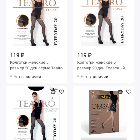
119 ₽
119 ₽
Колготки женские 5
Колготки женские 5
размер 20 ден серые Teatro
размер 20 ден Телесный
Teatro
Нет в наличии
Нет в наличии