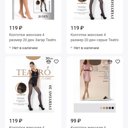
119 ₽
119 ₽
Колготки женские 4
Колготки женские 4
размер 20 ден Загар Teatro
размер 20 ден серые Teatro
Нет в наличии
Нет в наличии
119 ₽
99 ₽
Колготки женские 4
Колготки женские 4