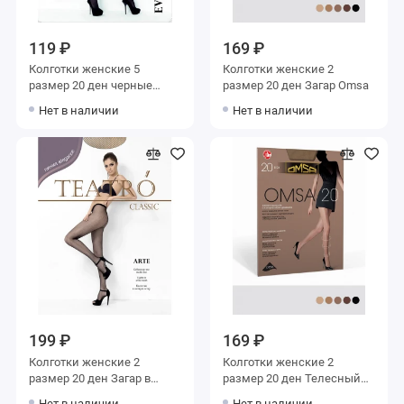
119 ₽
169 ₽
Колготки женские 5
Колготки женские 2
размер 20 ден черные
размер 20 ден Загар Omsa
Teatro
Нет в наличии
Нет в наличии
199 ₽
169 ₽
Колготки женские 2
Колготки женские 2
размер 20 ден Загар в
размер 20 ден Телесный
сетку Teatro
Omsa
Нет в наличии
Нет в наличии