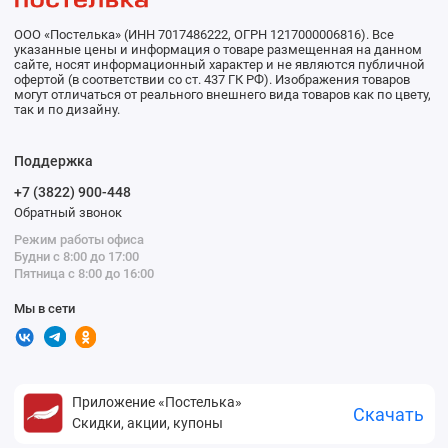
ООО «Постелька» (ИНН 7017486222, ОГРН 1217000006816). Все
указанные цены и информация о товаре размещенная на данном
сайте, носят информационный характер и не являются публичной
офертой (в соответствии со ст. 437 ГК РФ). Изображения товаров
могут отличаться от реального внешнего вида товаров как по цвету,
так и по дизайну.
Поддержка
+7 (3822) 900-448
Обратный звонок
Режим работы офиса
Будни с 8:00 до 17:00
Пятница с 8:00 до 16:00
Мы в сети
Приложение «Постелька»
Скачать
Скидки, акции, купоны