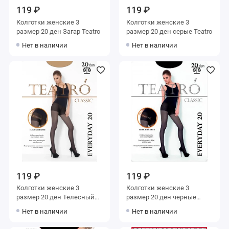
119 ₽
119 ₽
Колготки женские 3
Колготки женские 3
размер 20 ден Загар Teatro
размер 20 ден серые Teatro
Нет в наличии
Нет в наличии
119 ₽
119 ₽
Колготки женские 3
Колготки женские 3
размер 20 ден Телесный
размер 20 ден черные
Teatro
Teatro
Нет в наличии
Нет в наличии