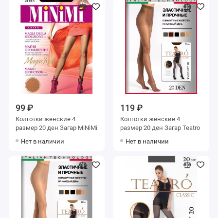
99 ₽
119 ₽
Колготки женские 4
Колготки женские 4
размер 20 ден Загар MiNiMi
размер 20 ден Загар Teatro
Нет в наличии
Нет в наличии