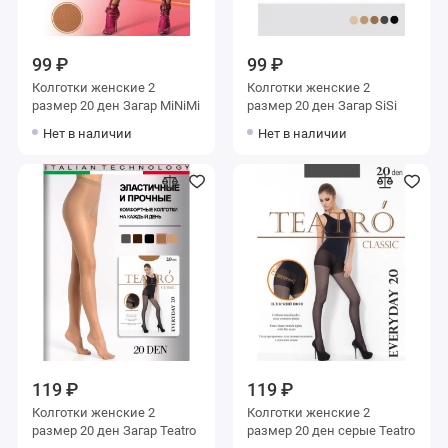
99 ₽
99 ₽
Колготки женские 2
Колготки женские 2
размер 20 ден Загар MiNiMi
размер 20 ден Загар SiSi
Нет в наличии
Нет в наличии
119 ₽
119 ₽
Колготки женские 2
Колготки женские 2
размер 20 ден Загар Teatro
размер 20 ден серые Teatro