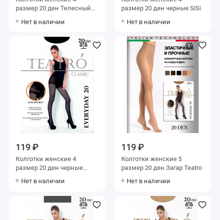
размер 20 ден Телесный
размер 20 ден черные SiSi
Teatro
Нет в наличии
Нет в наличии
119 ₽
119 ₽
Колготки женские 4
Колготки женские 5
размер 20 ден черные
размер 20 ден Загар Teatro
Teatro
Нет в наличии
Нет в наличии