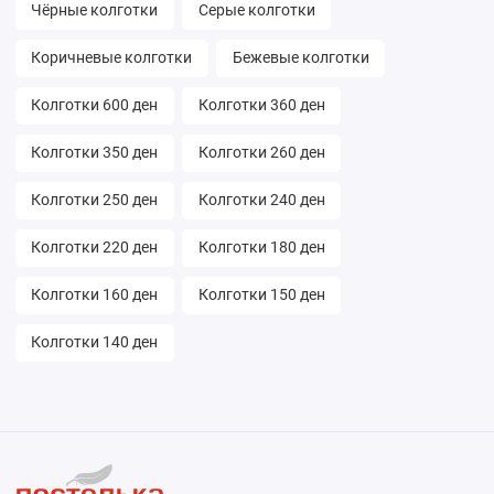
Чёрные колготки
Серые колготки
Коричневые колготки
Бежевые колготки
Колготки 600 ден
Колготки 360 ден
Колготки 350 ден
Колготки 260 ден
Колготки 250 ден
Колготки 240 ден
Колготки 220 ден
Колготки 180 ден
Колготки 160 ден
Колготки 150 ден
Колготки 140 ден