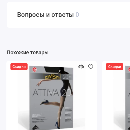
Вопросы и ответы
0
Похожие товары
Скидки
Скидки