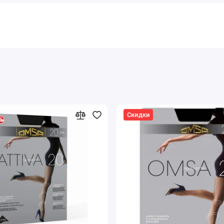
Скидки