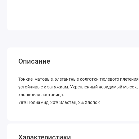
Описание
Тонкие, матовые, элегантные колготки тюлевого плетения 
устойчивые к затяжкам. Укрепленный невидимый мысок, 
хлопковая ластовица.
78% Полиамид, 20% Эластан, 2% Хлопок
Характеристики