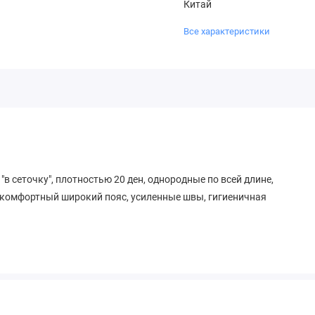
Китай
Все характеристики
"в сеточку", плотностью 20 ден, однородные по всей длине,
комфортный широкий пояс, усиленные швы, гигиеничная