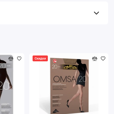
Скидки