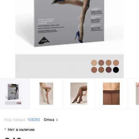
Код товара:
104292
Omsa
Нет в наличии