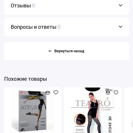
Отзывы
0
Вопросы и ответы
0
Вернуться назад
Похожие товары