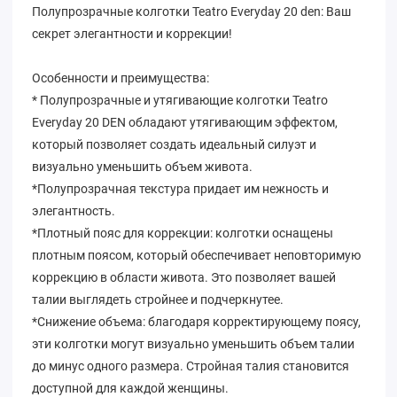
Полупрозрачные колготки Teatro Everyday 20 den: Ваш
секрет элегантности и коррекции!
Особенности и преимущества:
* Полупрозрачные и утягивающие колготки Teatro
Everyday 20 DEN обладают утягивающим эффектом,
который позволяет создать идеальный силуэт и
визуально уменьшить объем живота.
*Полупрозрачная текстура придает им нежность и
элегантность.
*Плотный пояс для коррекции: колготки оснащены
плотным поясом, который обеспечивает неповторимую
коррекцию в области живота. Это позволяет вашей
талии выглядеть стройнее и подчеркнутее.
*Снижение объема: благодаря корректирующему поясу,
эти колготки могут визуально уменьшить объем талии
до минус одного размера. Стройная талия становится
доступной для каждой женщины.