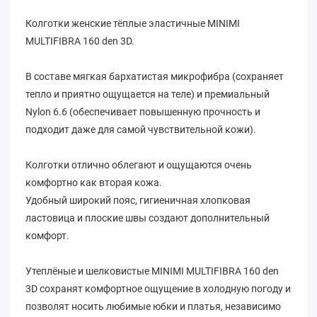
Колготки женские тёплые эластичные MINIMI
MULTIFIBRA 160 den 3D.
В составе мягкая бархатистая микрофибра (сохраняет
тепло и приятно ощущается на теле) и премиальный
Nylon 6.6 (обеспечивает повышенную прочность и
подходит даже для самой чувствительной кожи).
Колготки отлично облегают и ощущаются очень
комфортно как вторая кожа.
Удобный широкий пояс, гигиеничная хлопковая
ластовица и плоские швы создают дополнительный
комфорт.
Утеплёные и шелковистые MINIMI MULTIFIBRA 160 den
3D сохранят комфортное ощущение в холодную погоду и
позволят носить любимые юбки и платья, независимо