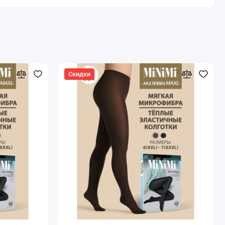
Скидки