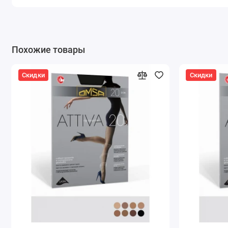
Похожие товары
Скидки
Скидки