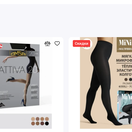
Скидки