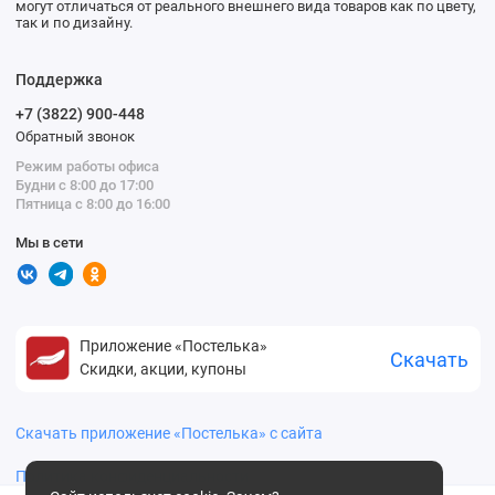
могут отличаться от реального внешнего вида товаров как по цвету,
так и по дизайну.
Поддержка
+7 (3822) 900-448
Обратный звонок
Режим работы офиса
Будни с 8:00 до 17:00
Пятница с 8:00 до 16:00
Мы в сети
Приложение «Постелька»
Скачать
Скидки, акции, купоны
Скачать приложение «Постелька» с сайта
Политика конфиденциальности