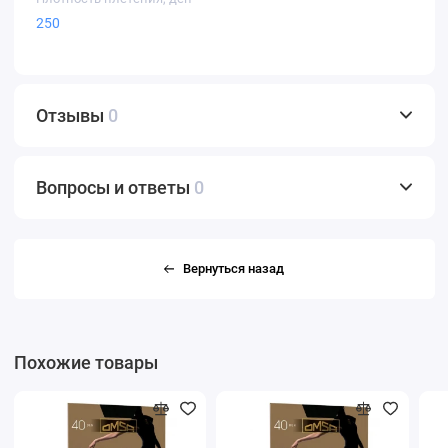
250
Отзывы
0
Вопросы и ответы
0
Вернуться назад
Похожие товары