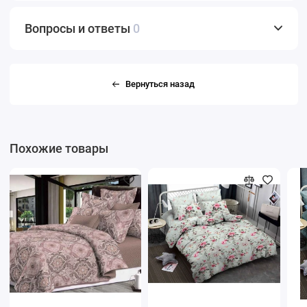
Вопросы и ответы
0
Вернуться назад
Похожие товары