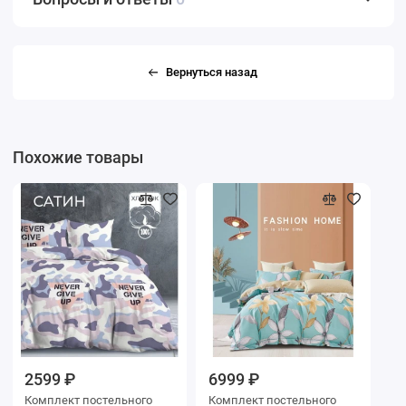
Вернуться назад
Похожие товары
2599 ₽
6999 ₽
Комплект постельного
Комплект постельного