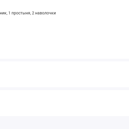
я
ник, 1 простыня, 2 наволочки