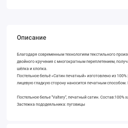
Описание
Благодаря современным технологиям текстильного произ
двойного кручения с многократным переплетением, получ
шёлка и хлопка.
Постельное бельё «Сатин печатный» изготовлено из 100%
лицевую гладкую сторону наносится печатным способом. 
Постельное белье "Valtery", печатный сатин. Состав:100% 
Застежка пододеяльника: пуговицы